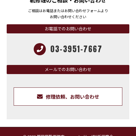
靴修理のご相談・お問い合わせ
ご相談はお電話またはお問い合わせフォームより
お問い合わせください
お電話でのお問い合わせ
03-3951-7667
メールでのお問い合わせ
修理依頼、お問い合わせ