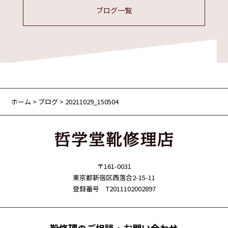
ブログ一覧
ホーム
>
ブログ
> 20211029_150504
〒161-0031
東京都新宿区西落合2-15-11
登録番号 T2011102002897