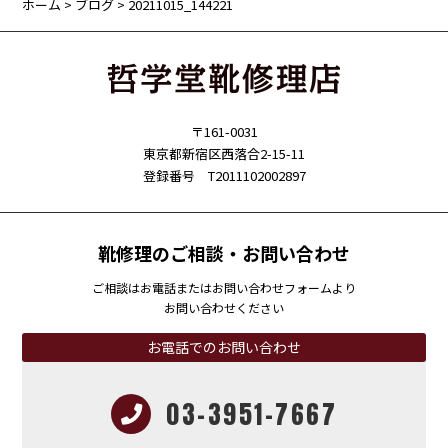
ホーム
>
ブログ
> 20211015_144221
〒161-0031
東京都新宿区西落合2-15-11
登録番号 T2011102002897
靴修理のご相談・お問い合わせ
ご相談はお電話またはお問い合わせフォームより
お問い合わせください
お電話でのお問い合わせ
03-3951-7667