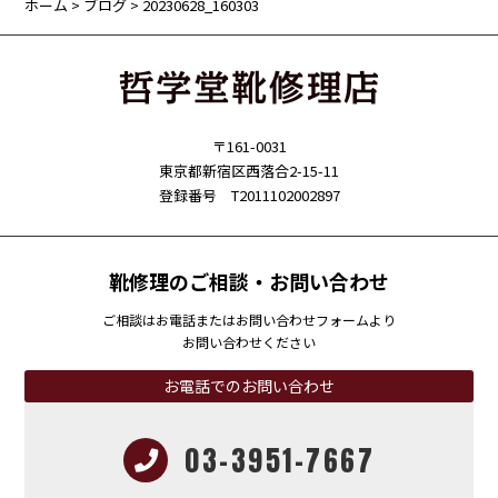
ホーム
>
ブログ
> 20230628_160303
〒161-0031
東京都新宿区西落合2-15-11
登録番号 T2011102002897
靴修理のご相談・お問い合わせ
ご相談はお電話またはお問い合わせフォームより
お問い合わせください
お電話でのお問い合わせ
03-3951-7667