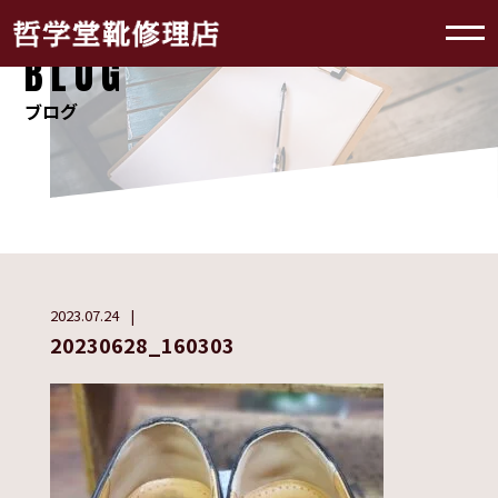
BLOG
ブログ
2023.07.24
20230628_160303