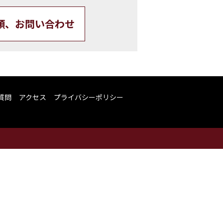
頼、お問い合わせ
質問
アクセス
プライバシーポリシー