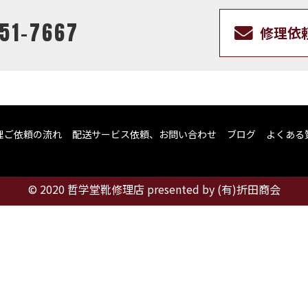
51-7667
修理依
理ご依頼の流れ
配送サービス依頼、お問い合わせ
ブログ
よくある
© 2020 哲学堂靴修理店 presented by (有)折田商会