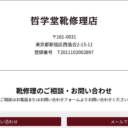
〒161-0031
東京都新宿区西落合2-15-11
登録番号 T2011102002897
靴修理のご相談・お問い合わせ
ご相談はお電話またはお問い合わせフォームより
お問い合わせください
問い合わせ
メールで