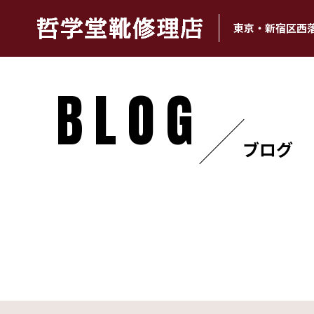
東京・新宿区西
BLOG
ブログ