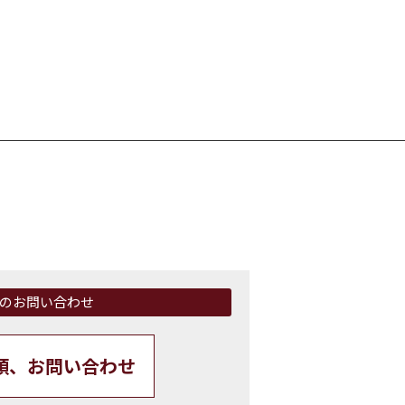
のお問い合わせ
頼、お問い合わせ