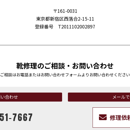
〒161-0031
東京都新宿区西落合2-15-11
登録番号 T2011102002897
靴修理のご相談・お問い合わせ
ご相談はお電話またはお問い合わせフォームより
お問い合わせください
問い合わせ
メールで
51-7667
修理依