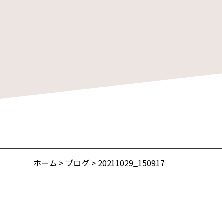
ホーム
>
ブログ
> 20211029_150917