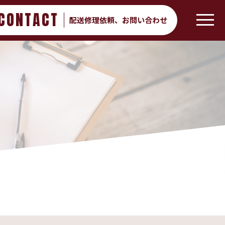
CONTACT
配送修理依頼、
お問い合わせ