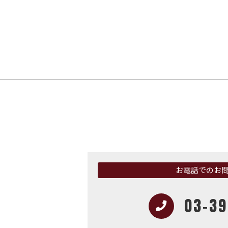
お電話でのお
03-39