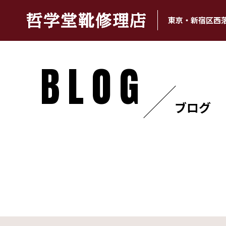
東京・新宿区西
BLOG
ブログ