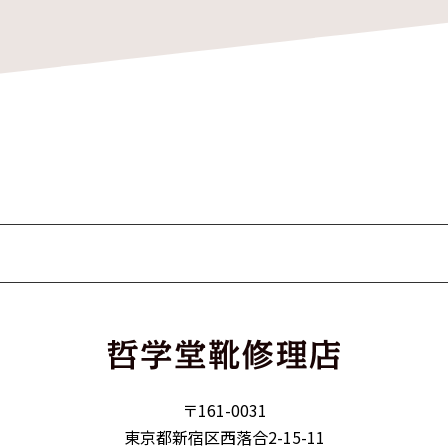
〒161-0031
東京都新宿区西落合2-15-11