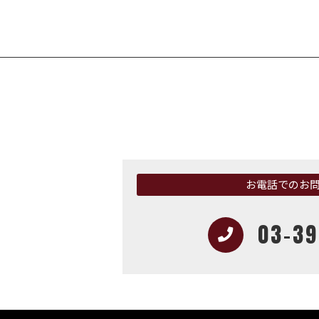
お電話でのお
03-39