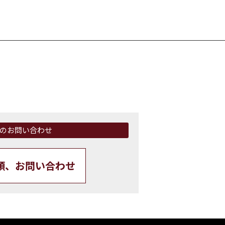
のお問い合わせ
頼、お問い合わせ