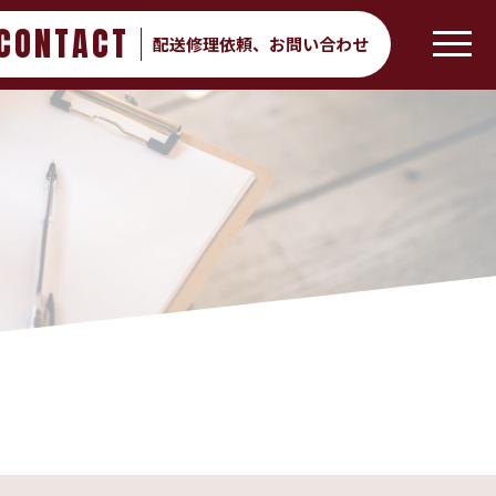
CONTACT
配送修理依頼、
お問い合わせ