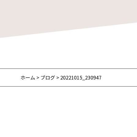
ホーム
>
ブログ
> 20221015_230947