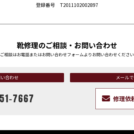
登録番号 T2011102002897
靴修理のご相談・お問い合わせ
ご相談はお電話またはお問い合わせフォームより
お問い合わせください
問い合わせ
メールで
51-7667
修理依