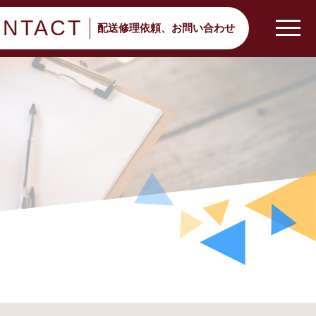
NTACT
配送修理依頼、
お問い合わせ