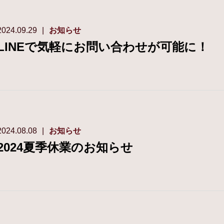
2024.09.29
お知らせ
LINEで気軽にお問い合わせが可能に！
2024.08.08
お知らせ
2024夏季休業のお知らせ