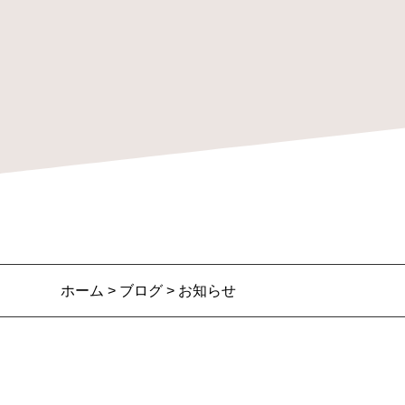
ホーム
>
ブログ
> お知らせ