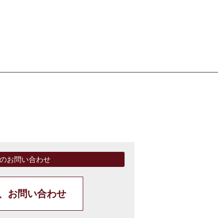
のお問い合わせ
、お問い合わせ