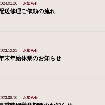
2024.01.10
お知らせ
配送修理ご依頼の流れ
2023.12.23
お知らせ
年末年始休業のお知らせ
2023.08.10
お知らせ