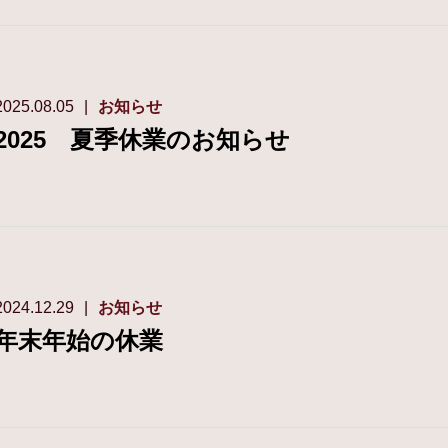
2025.08.05
お知らせ
2025 夏季休業のお知らせ
2024.12.29
お知らせ
年末年始の休業