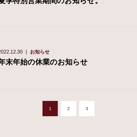
夏季特別営業期間のお知らせ。
2022.12.30
お知らせ
年末年始の休業のお知らせ
1
2
3