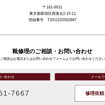
〒161-0031
東京都新宿区西落合2-15-11
登録番号 T2011102002897
靴修理のご相談・お問い合わせ
ご相談はお電話またはお問い合わせフォームより
お問い合わせください
問い合わせ
メールで
51-7667
修理依頼