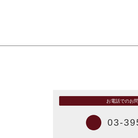
お電話でのお
03-39