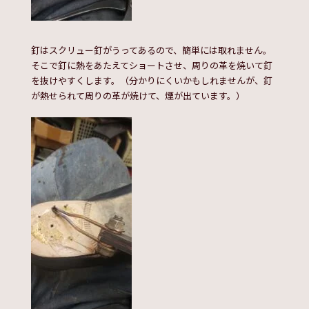
釘はスクリュー釘がうってあるので、簡単には取れません。
そこで釘に熱をあたえてショートさせ、周りの革を焼いて釘
を抜けやすくします。（分かりにくいかもしれませんが、釘
が熱せられて周りの革が焼けて、煙が出ています。）