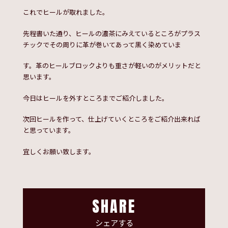
これでヒールが取れました。
先程書いた通り、ヒールの濃茶にみえているところがプラス
チックでその周りに革が巻いてあって黒く染めていま
す。革のヒールブロックよりも重さが軽いのがメリットだと
思います。
今日はヒールを外すところまでご紹介しました。
次回ヒールを作って、仕上げていくところをご紹介出来れば
と思っています。
宜しくお願い致します。
SHARE
シェアする