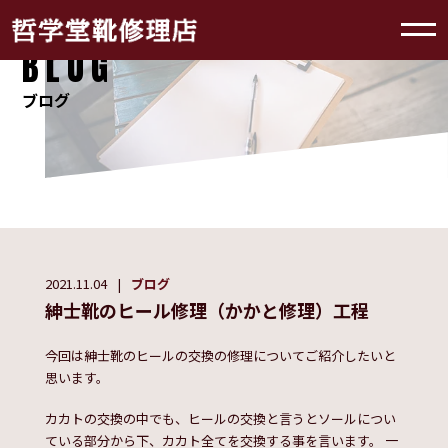
BLOG
ブログ
2021.11.04
ブログ
紳士靴のヒール修理（かかと修理）工程
今回は紳士靴のヒールの交換の修理についてご紹介したいと
思います。
カカトの交換の中でも、ヒールの交換と言うとソールについ
ている部分から下、カカト全てを交換する事を言います。 一