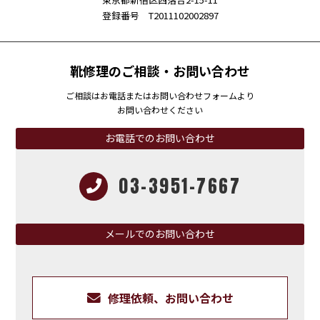
登録番号 T2011102002897
靴修理のご相談・お問い合わせ
ご相談はお電話またはお問い合わせフォームより
お問い合わせください
お電話でのお問い合わせ
03-3951-7667
メールでのお問い合わせ
修理依頼、お問い合わせ