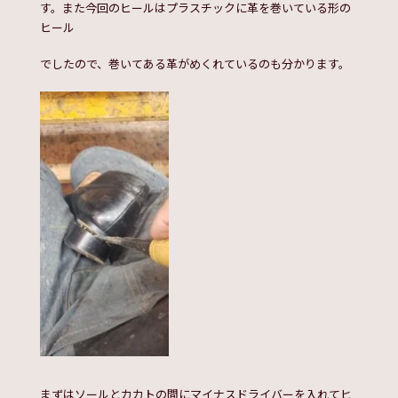
す。また今回のヒールはプラスチックに革を巻いている形の
ヒール
でしたので、巻いてある革がめくれているのも分かります。
まずはソールとカカトの間にマイナスドライバーを入れてヒ