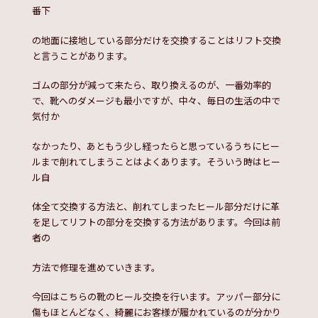
番下
の地面に接地している部分だけを交換することはリフト交換
と言うことがあります。
ゴムの部分が減って来たら、取り換えるのが、一番効率的
で、靴へのダメージも最小ですが、中々、毎日の生活の中で
気付か
なかったり、あともう少し経ったらと思っているうちにヒー
ルまで削れてしまうことはよくあります。そういう時はヒー
ル自
体全て交換する方法と、削れてしまったヒール部分だけに革
を足してリフトの部分を交換する方法があります。今回は前
者の
方法で修理を進めていきます。
今回はこちらの靴のヒール交換を行います。アッパー部分に
傷もほとんどなく、綺麗にお客様が履かれているのが分かり