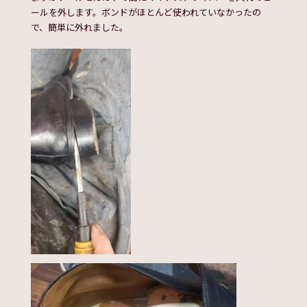
ールを外します。ボンドがほとんど使われていなかったの
で、簡単に外れました。