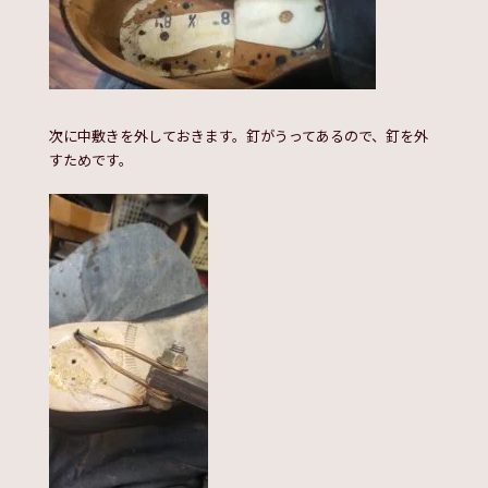
次に中敷きを外しておきます。釘がうってあるので、釘を外
すためです。